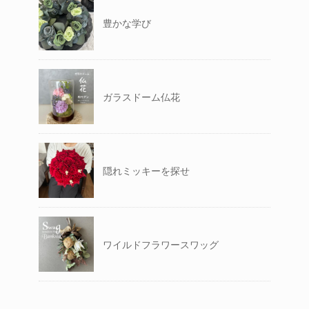
豊かな学び
ガラスドーム仏花
隠れミッキーを探せ
ワイルドフラワースワッグ