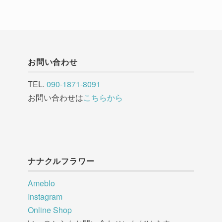
お問い合わせ
TEL.
090-1871-8091
お問い合わせは
こちらから
ナナクルフラワー
Ameblo
Instagram
Online Shop