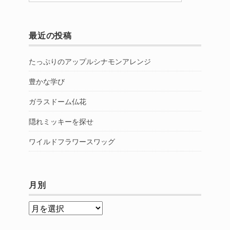
最近の投稿
たっぷりのアップルシナモンアレンジ
豊かな学び
ガラスドーム仏花
隠れミッキーを探せ
ワイルドフラワースワッグ
月別
月
別