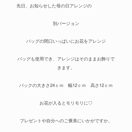
先日、お知らせした母の日アレンジの
別バージョン
バッグの間口いっぱいにお花をアレンジ
バッグも使用でき、アレンジはそのままお飾りで
きます。
バックの大きさ24ｃｍ 幅12ｃｍ 高さ12ｃｍ
お花が入るとモリモリに♡
プレゼントや自分へのご褒美にいかがですか。