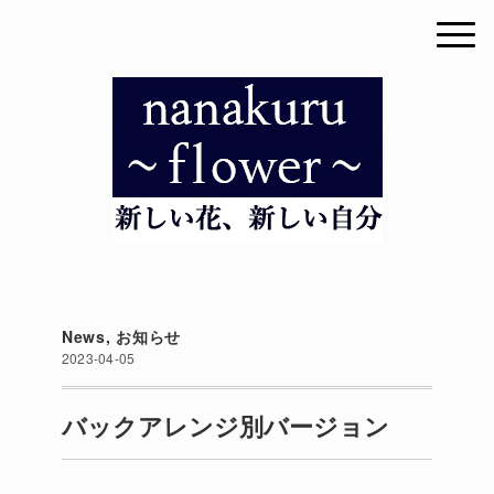
News
,
お知らせ
2023-04-05
バックアレンジ別バージョン