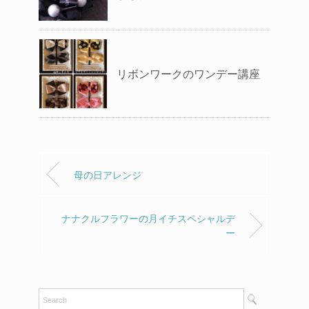
リボンワークのワンデー講座
母の日アレンジ
ナナクルフラワーの月イチスペシャルデ
ー