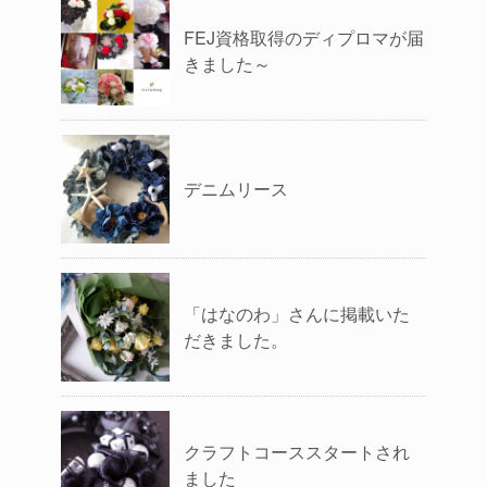
FEJ資格取得のディプロマが届
きました～
デニムリース
「はなのわ」さんに掲載いた
だきました。
クラフトコーススタートされ
ました