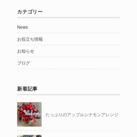
カテゴリー
News
お役立ち情報
お知らせ
ブログ
新着記事
たっぷりのアップルシナモンアレンジ