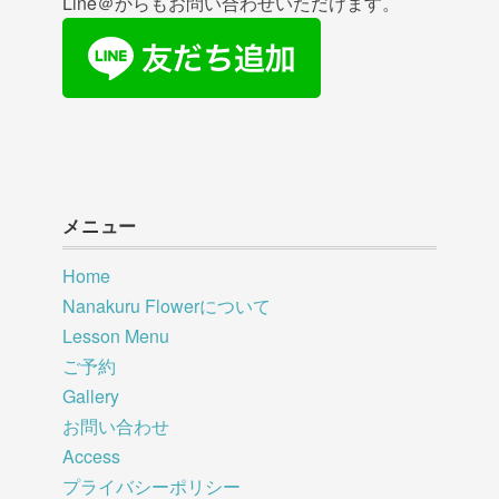
Line＠からもお問い合わせいただけます。
メニュー
Home
Nanakuru Flowerについて
Lesson Menu
ご予約
Gallery
お問い合わせ
Access
プライバシーポリシー