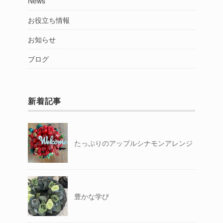
News
お役立ち情報
お知らせ
ブログ
新着記事
たっぷりのアップルシナモンアレンジ
豊かな学び