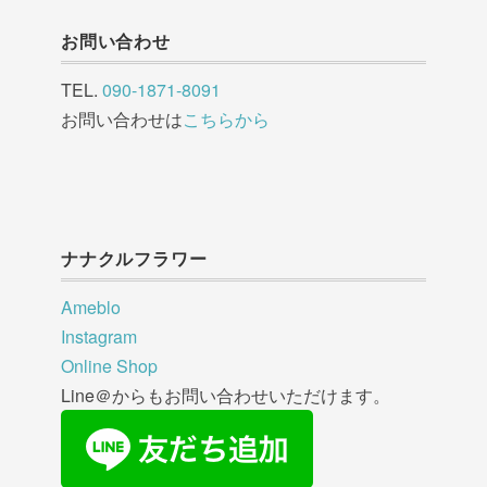
お問い合わせ
TEL.
090-1871-8091
お問い合わせは
こちらから
ナナクルフラワー
Ameblo
Instagram
Online Shop
Line＠からもお問い合わせいただけます。