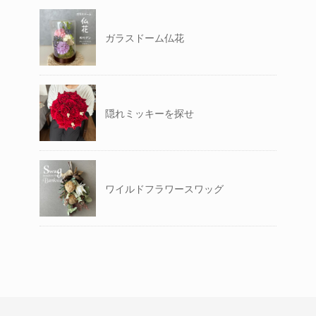
ガラスドーム仏花
隠れミッキーを探せ
ワイルドフラワースワッグ