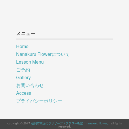
メニュー
Home
Nanakuru Flowerについて
Lesson Menu
ご予約
Gallery
お問い合わせ
Access
プライバシーポリシー
copyright © 2017
福岡市東区のプリザーブドフラワー教室「nanakuru flower」
all rights
reserved.