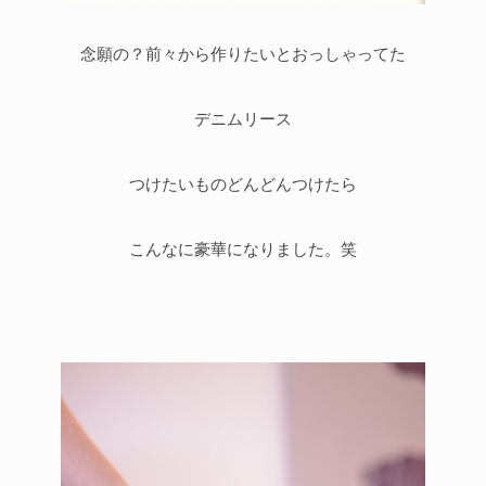
念願の？前々から作りたいとおっしゃってた
デニムリース
つけたいものどんどんつけたら
こんなに豪華になりました。笑