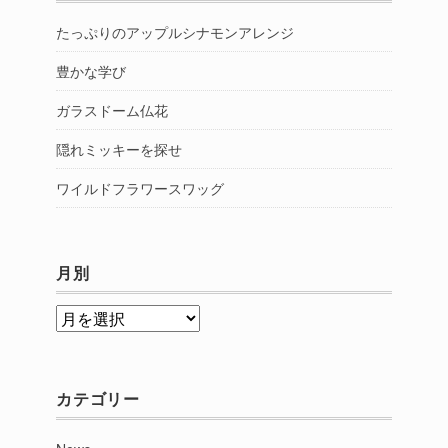
たっぷりのアップルシナモンアレンジ
豊かな学び
ガラスドーム仏花
隠れミッキーを探せ
ワイルドフラワースワッグ
月別
月
別
カテゴリー