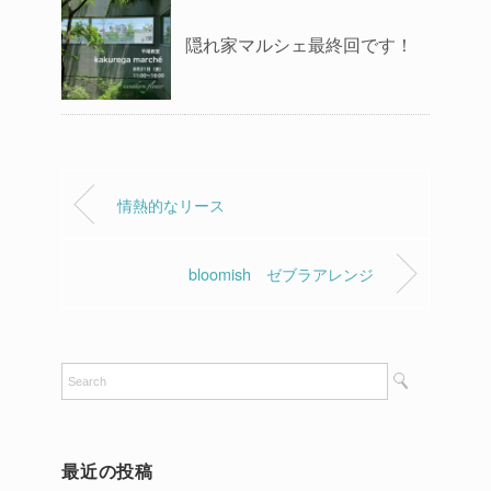
隠れ家マルシェ最終回です！
情熱的なリース
bloomish ゼブラアレンジ
最近の投稿