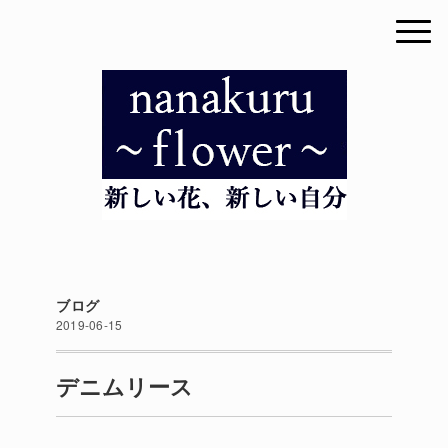
ブログ
2019-06-15
デニムリース