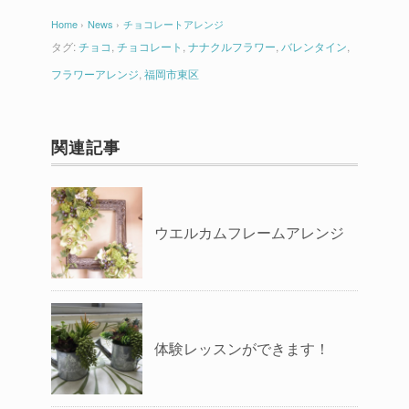
Home
›
News
›
チョコレートアレンジ
タグ:
チョコ
,
チョコレート
,
ナナクルフラワー
,
バレンタイン
,
フラワーアレンジ
,
福岡市東区
関連記事
ウエルカムフレームアレンジ
体験レッスンができます！