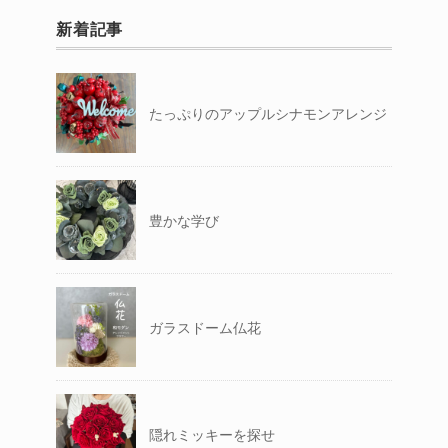
新着記事
たっぷりのアップルシナモンアレンジ
豊かな学び
ガラスドーム仏花
隠れミッキーを探せ