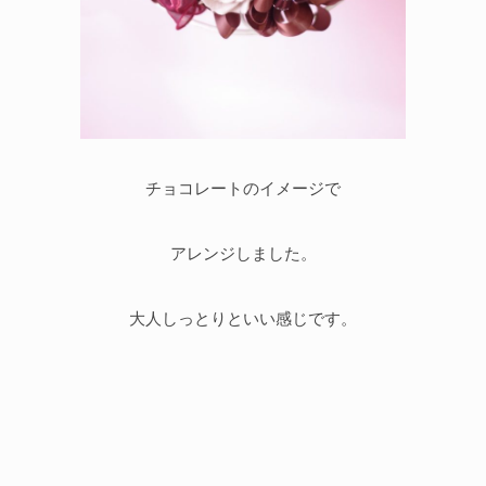
チョコレートのイメージで
アレンジしました。
大人しっとりといい感じです。