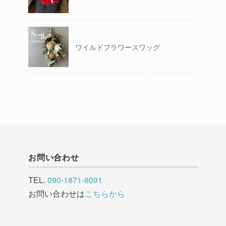
ワイルドフラワースワッグ
お問い合わせ
TEL.
090-1871-8091
お問い合わせは
こちらから