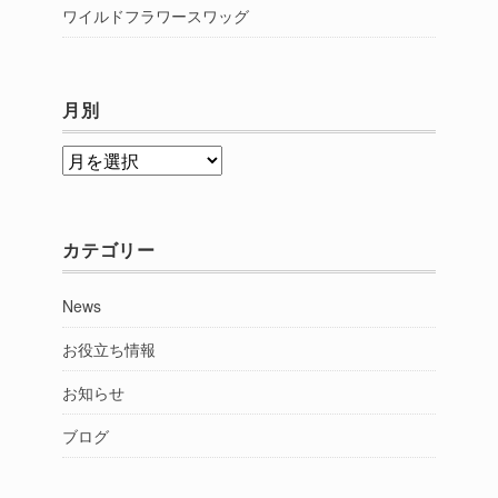
ワイルドフラワースワッグ
月別
月
別
カテゴリー
News
お役立ち情報
お知らせ
ブログ