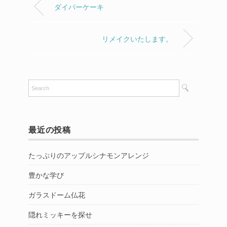
ダイパーケーキ
リメイクいたします。
最近の投稿
たっぷりのアップルシナモンアレンジ
豊かな学び
ガラスドーム仏花
隠れミッキーを探せ