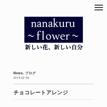
News
,
ブログ
2018-02-06
チョコレートアレンジ