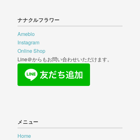
ナナクルフラワー
Ameblo
Instagram
Online Shop
Line＠からもお問い合わせいただけます。
メニュー
Home