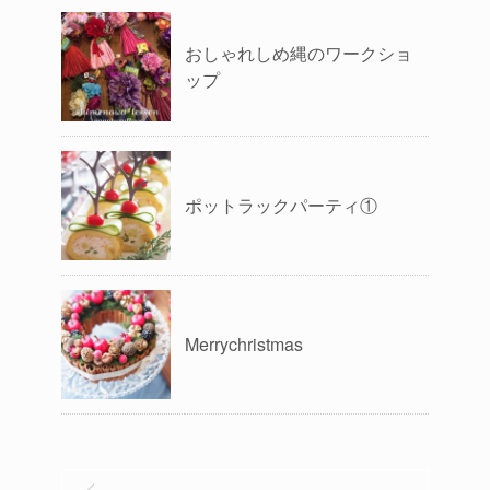
おしゃれしめ縄のワークショ
ップ
ポットラックパーティ①
Merrychristmas