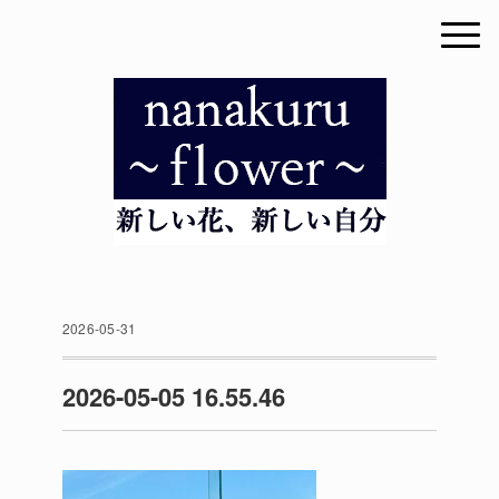
2026-05-31
2026-05-05 16.55.46