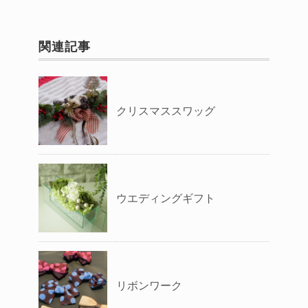
関連記事
クリスマススワッグ
ウエディングギフト
リボンワーク