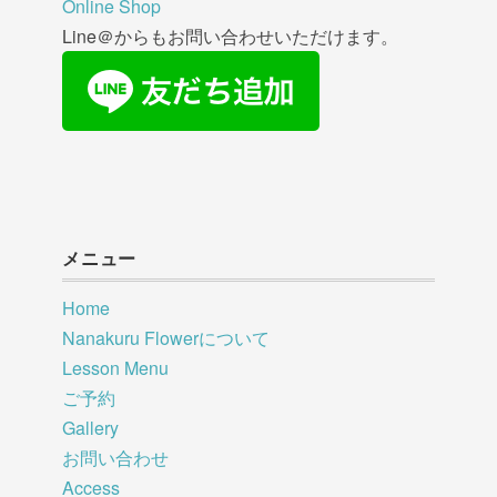
Online Shop
Line＠からもお問い合わせいただけます。
メニュー
Home
Nanakuru Flowerについて
Lesson Menu
ご予約
Gallery
お問い合わせ
Access