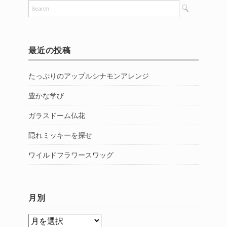
最近の投稿
たっぷりのアップルシナモンアレンジ
豊かな学び
ガラスドーム仏花
隠れミッキーを探せ
ワイルドフラワースワッグ
月別
月