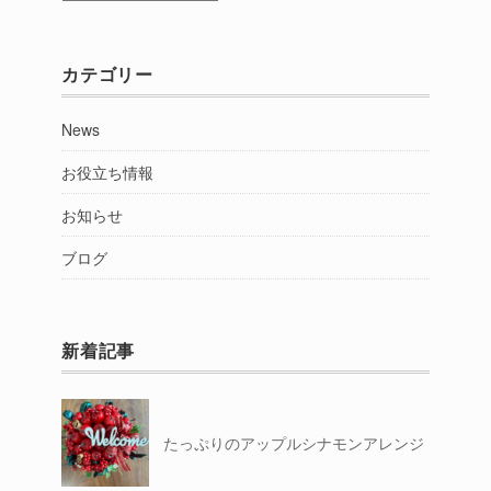
別
カテゴリー
News
お役立ち情報
お知らせ
ブログ
新着記事
たっぷりのアップルシナモンアレンジ