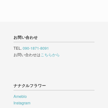
お問い合わせ
TEL.
090-1871-8091
お問い合わせは
こちらから
ナナクルフラワー
Ameblo
Instagram