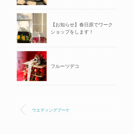
【お知らせ】春日原でワーク
ショップをします！
フルーツデコ
ウエディングブーケ