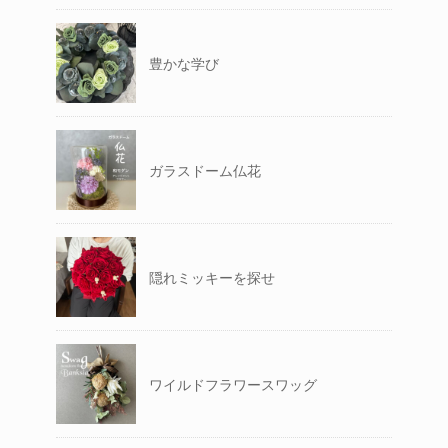
豊かな学び
ガラスドーム仏花
隠れミッキーを探せ
ワイルドフラワースワッグ