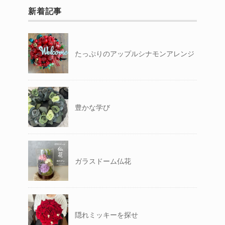
新着記事
たっぷりのアップルシナモンアレンジ
豊かな学び
ガラスドーム仏花
隠れミッキーを探せ