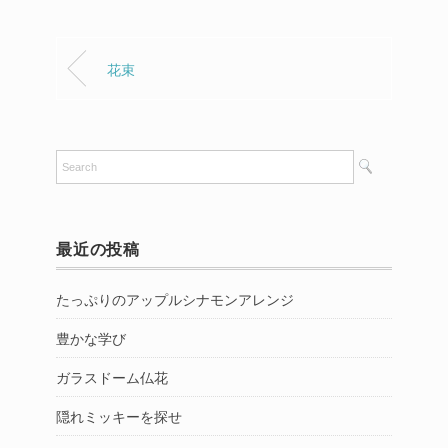
花束
最近の投稿
たっぷりのアップルシナモンアレンジ
豊かな学び
ガラスドーム仏花
隠れミッキーを探せ