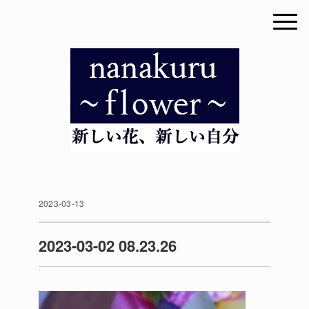
2023-03-13
2023-03-02 08.23.26