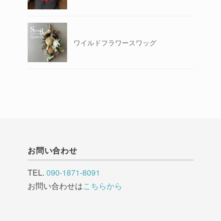
ワイルドフラワースワッグ
お問い合わせ
TEL.
090-1871-8091
お問い合わせは
こちらから