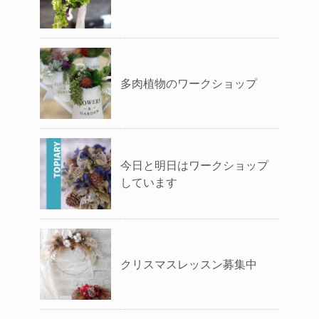
多肉植物のワークショップ
今日と明日はワークショップ
しています
クリスマスレッスン募集中