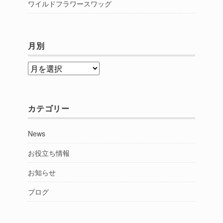
ワイルドフラワースワッグ
月別
月
別
カテゴリー
News
お役立ち情報
お知らせ
ブログ