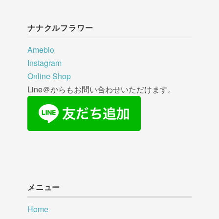
ナナクルフラワー
Ameblo
Instagram
Online Shop
Line＠からもお問い合わせいただけます。
メニュー
Home