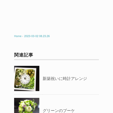
Home
›
2023-03-02 08.23.26
関連記事
新築祝いに時計アレンジ
グリーンのブーケ