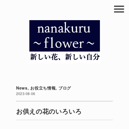
News
,
お役立ち情報
,
ブログ
2023-08-06
お供えの花のいろいろ