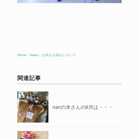
Home
›
News
›
お供えの花のいろいろ
関連記事
nanの木さんの6月は・・・