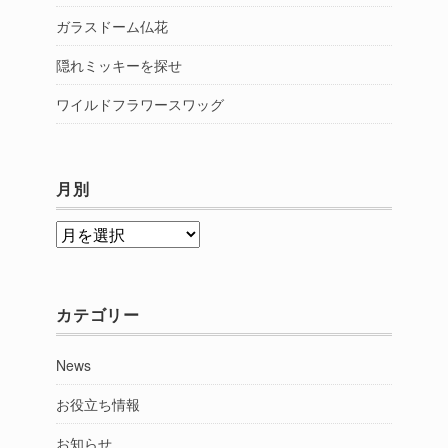
ガラスドーム仏花
隠れミッキーを探せ
ワイルドフラワースワッグ
月別
月
別
カテゴリー
News
お役立ち情報
お知らせ