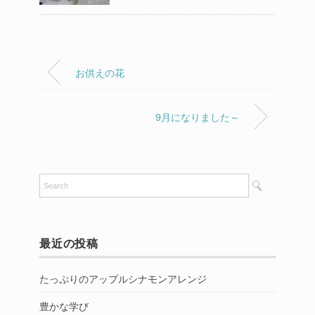
お供えの花
9月になりました～
最近の投稿
たっぷりのアップルシナモンアレンジ
豊かな学び