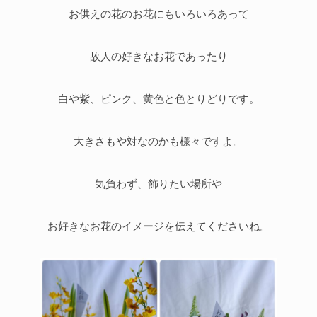
お供えの花のお花にもいろいろあって
故人の好きなお花であったり
白や紫、ピンク、黄色と色とりどりです。
大きさもや対なのかも様々ですよ。
気負わず、飾りたい場所や
お好きなお花のイメージを伝えてくださいね。