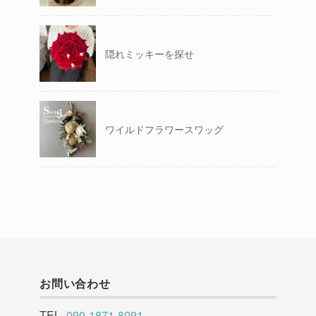
隠れミッキーを探せ
ワイルドフラワースワッグ
お問い合わせ
TEL.
090-1871-8091