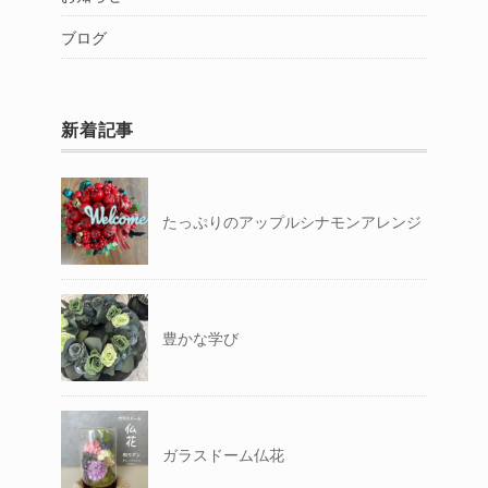
ブログ
新着記事
たっぷりのアップルシナモンアレンジ
豊かな学び
ガラスドーム仏花