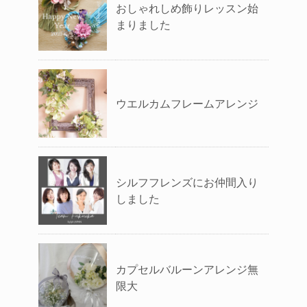
おしゃれしめ飾りレッスン始
まりました
ウエルカムフレームアレンジ
シルフフレンズにお仲間入り
しました
カプセルバルーンアレンジ無
限大