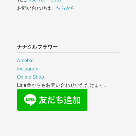
お問い合わせは
こちらから
ナナクルフラワー
Ameblo
Instagram
Online Shop
Line＠からもお問い合わせいただけます。