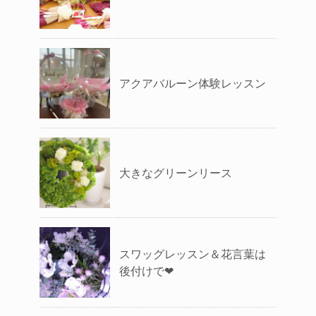
アクアバルーン体験レッスン
大きなグリーンリース
スワッグレッスン＆花言葉は
後付けで❤