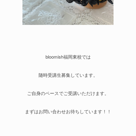
bloomish福岡東校では
随時受講生募集しています。
ご自身のペースでご受講いただけます。
まずはお問い合わせお待ちしています！！