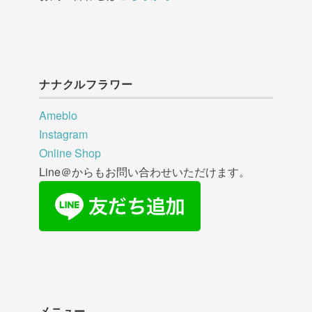
ナナクルフラワー
Ameblo
Instagram
Online Shop
Line＠からもお問い合わせいただけます。
メニュー