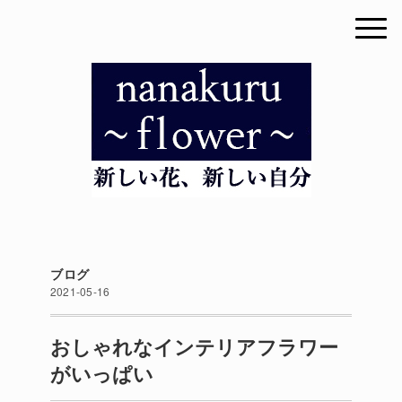
ブログ
2021-05-16
おしゃれなインテリアフラワー
がいっぱい