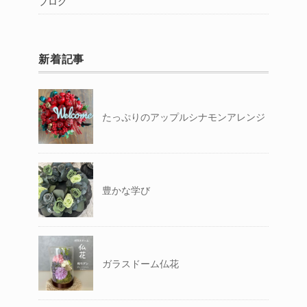
ブログ
新着記事
たっぷりのアップルシナモンアレンジ
豊かな学び
ガラスドーム仏花