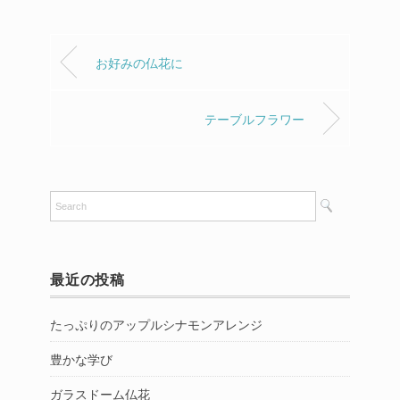
お好みの仏花に
テーブルフラワー
最近の投稿
たっぷりのアップルシナモンアレンジ
豊かな学び
ガラスドーム仏花