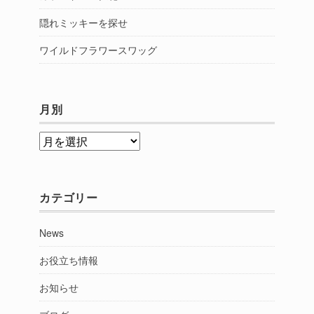
隠れミッキーを探せ
ワイルドフラワースワッグ
月別
月
別
カテゴリー
News
お役立ち情報
お知らせ