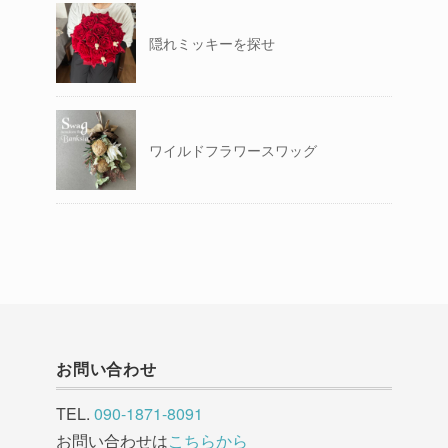
隠れミッキーを探せ
ワイルドフラワースワッグ
お問い合わせ
TEL.
090-1871-8091
お問い合わせは
こちらから