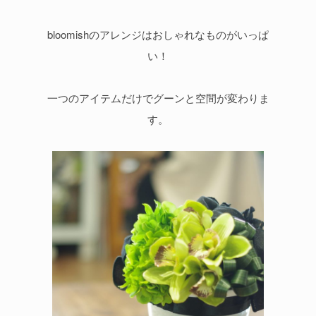
bloomishのアレンジはおしゃれなものがいっぱ
い！
一つのアイテムだけでグーンと空間が変わりま
す。